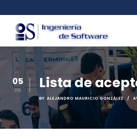
Lista de acep
05
JUL
BY
ALEJANDRO MAURICIO GONZÁLEZ
A