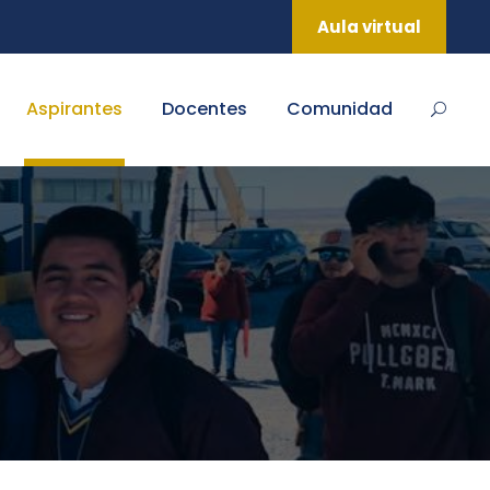
Aula virtual
Aspirantes
Docentes
Comunidad