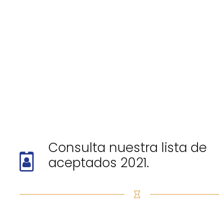
Consulta nuestra lista de
aceptados 2021.